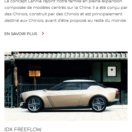
Le concept Lannia rejoint notre famille en pleine expansion
composée de modèles centrés sur la Chine. Il a été conçu par
des Chinois, construit par des Chinois et est principalement
destiné aux Chinois, avant d’être proposé au reste du monde.
EN SAVOIR PLUS
IDX FREEFLOW