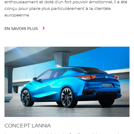
enthousiasmant et doté d’un fort pouvoir émotionnel, il a été
conçu pour plaire plus particulièrement à la clientèle
européenne.
EN SAVOIR PLUS
CONCEPT LANNIA