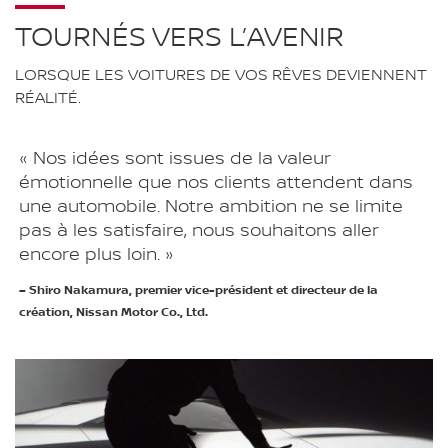
TOURNÉS VERS L’AVENIR
LORSQUE LES VOITURES DE VOS RÊVES DEVIENNENT
RÉALITÉ.
« Nos idées sont issues de la valeur
émotionnelle que nos clients attendent dans
une automobile. Notre ambition ne se limite
pas à les satisfaire, nous souhaitons aller
encore plus loin. »
– Shiro Nakamura, premier vice-président et directeur de la
création, Nissan Motor Co., Ltd.