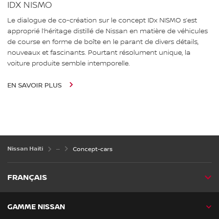
IDX NISMO
Le dialogue de co-création sur le concept IDx NISMO s’est
approprié l’héritage distillé de Nissan en matière de véhicules
de course en forme de boîte en le parant de divers détails,
nouveaux et fascinants. Pourtant résolument unique, la
voiture produite semble intemporelle.
EN SAVOIR PLUS
Nissan Haiti
Concept-cars
FRANÇAIS
GAMME NISSAN