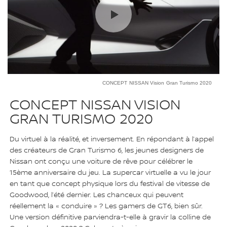
CONCEPT NISSAN Vision Gran Turismo 2020
CONCEPT NISSAN VISION
GRAN TURISMO 2020
Du virtuel à la réalité, et inversement. En répondant à l’appel
des créateurs de Gran Turismo 6, les jeunes designers de
Nissan ont conçu une voiture de rêve pour célébrer le
15ème anniversaire du jeu. La supercar virtuelle a vu le jour
en tant que concept physique lors du festival de vitesse de
Goodwood, l’été dernier. Les chanceux qui peuvent
réellement la « conduire » ? Les gamers de GT6, bien sûr.
Une version définitive parviendra-t-elle à gravir la colline de