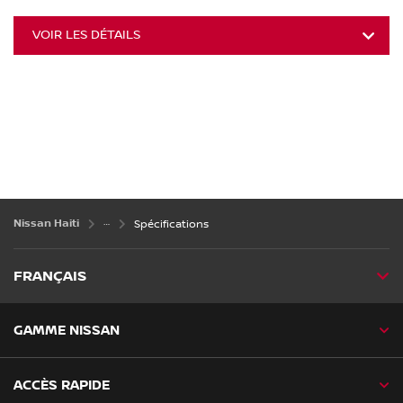
VOIR LES DÉTAILS
Nissan Haiti
Spécifications
FRANÇAIS
GAMME NISSAN
ACCÈS RAPIDE